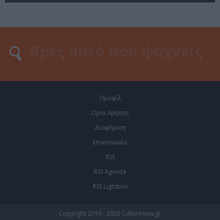
Προφίλ
Οροι Χρήσης
Διαφήμιση
Επικοινωνία
RSS
RSS Agenda
RSS Lightbox
Copyright 2010 - 2026 Culturenow.gr