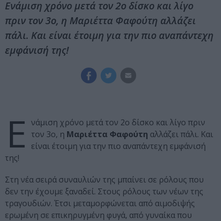
Ενάμιση χρόνο μετά τον 2ο δίσκο και λίγο
πριν τον 3ο, η Μαριέττα Φαφούτη αλλάζει
πάλι. Και είναι έτοιμη για την πιο αναπάντεχη
εμφάνισή της!
Ε
νάμιση χρόνο μετά τον 2ο δίσκο και λίγο πριν
τον 3ο, η
Μαριέττα Φαφούτη
αλλάζει πάλι. Και
είναι έτοιμη για την πιο αναπάντεχη εμφάνισή
της!
Στη νέα σειρά συναυλιών της μπαίνει σε ρόλους που
δεν την έχουμε ξαναδεί. Στους ρόλους των νέων της
τραγουδιών. Έτσι μεταμορφώνεται από αιμοδιψής
ερωμένη σε επικηρυγμένη φυγά, από γυναίκα που