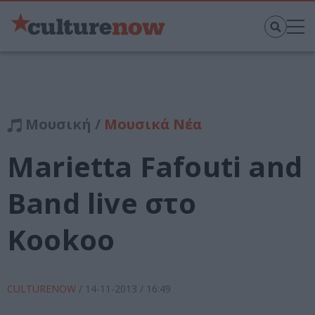
Μουσική /
Μουσικά Νέα
Marietta Fafouti and
Band live στο
Kookoo
CULTURENOW
/
14-11-2013
/ 16:49