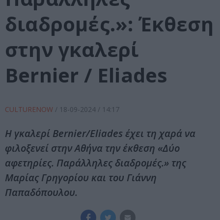
διαδρομές.»: Έκθεση
στην γκαλερί
Bernier / Eliades
CULTURENOW
/
18-09-2024
/ 14:17
Η γκαλερί Bernier/Eliades έχει τη χαρά να
φιλοξενεί στην Αθήνα την έκθεση «Δύο
αφετηρίες. Παράλληλες διαδρομές.» της
Μαρίας Γρηγορίου και του Γιάννη
Παπαδόπουλου.