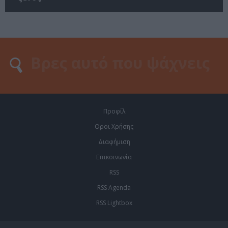
Προφίλ
Οροι Χρήσης
Διαφήμιση
Επικοινωνία
RSS
RSS Agenda
RSS Lightbox