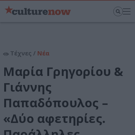
Τέχνες /
Νέα
Μαρία Γρηγορίου &
Γιάννης
Παπαδόπουλος –
«Δύο αφετηρίες.
Παράλληλες