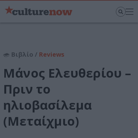
Βιβλίο /
Reviews
Μάνος Ελευθερίου –
Πριν το
ηλιοβασίλεμα
(Μεταίχμιο)