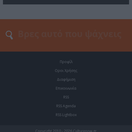
Προφίλ
Οροι Χρήσης
Διαφήμιση
Επικοινωνία
RSS
RSS Agenda
RSS Lightbox
Copyright 2010 - 2026 Culturenow.gr