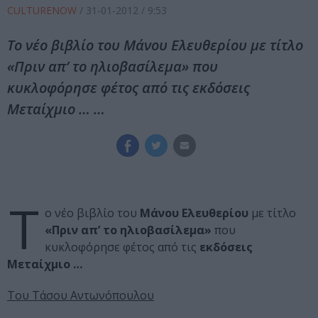
CULTURENOW
/
31-01-2012
/ 9:53
Tο νέο βιβλίο του Μάνου Ελευθερίου με τίτλο
«Πριν απʼ το ηλιοβασίλεμα» που
κυκλοφόρησε φέτος από τις εκδόσεις
Μεταίχμιο … …
T
ο νέο βιβλίο του
Μάνου Ελευθερίου
με τίτλο
«Πριν απʼ το ηλιοβασίλεμα»
που
κυκλοφόρησε φέτος από τις
εκδόσεις
Μεταίχμιο …
Του Τάσου Αντωνόπουλου