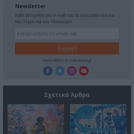
Newsletter
Κάθε βδομάδα στο e-mail σας τα τελευταία νέα για
την Τέχνη και τον Πολιτισμό!
Ακολουθήστε το Culturenow.gr
Σχετικά Άρθρα