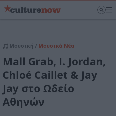
Μουσική /
Μουσικά Νέα
Mall Grab, I. Jordan,
Chloé Caillet & Jay
Jay στο Ωδείο
Αθηνών