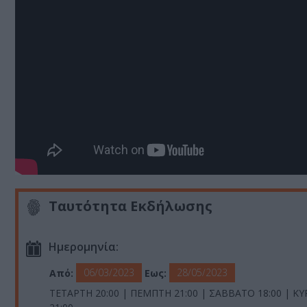
Ταυτότητα Εκδήλωσης
Ημερομηνία:
06/03/2023
28/05/2023
Από:
Εως:
ΤΕΤΑΡΤΗ 20:00 | ΠΕΜΠΤΗ 21:00 | ΣΑΒΒΑΤΟ 18:00 | ΚΥ