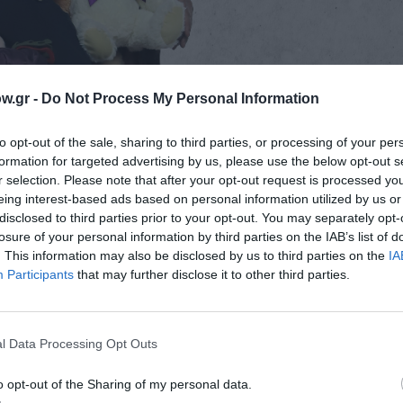
w.gr -
Do Not Process My Personal Information
to opt-out of the sale, sharing to third parties, or processing of your per
formation for targeted advertising by us, please use the below opt-out s
r selection. Please note that after your opt-out request is processed y
eing interest-based ads based on personal information utilized by us or
disclosed to third parties prior to your opt-out. You may separately opt-
losure of your personal information by third parties on the IAB’s list of
. This information may also be disclosed by us to third parties on the
IA
Participants
that may further disclose it to other third parties.
l Data Processing Opt Outs
o opt-out of the Sharing of my personal data.