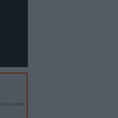
Ιλίσια, Αθήνα