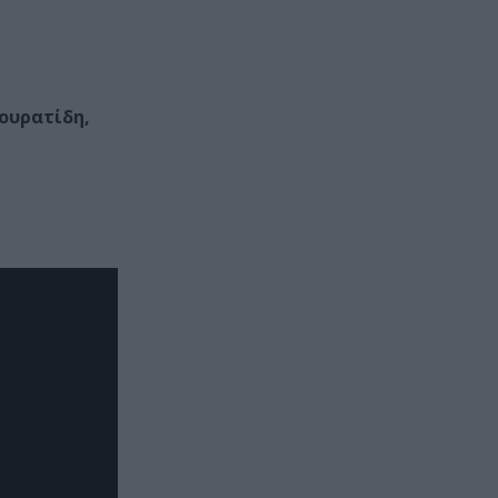
ουρατίδη,