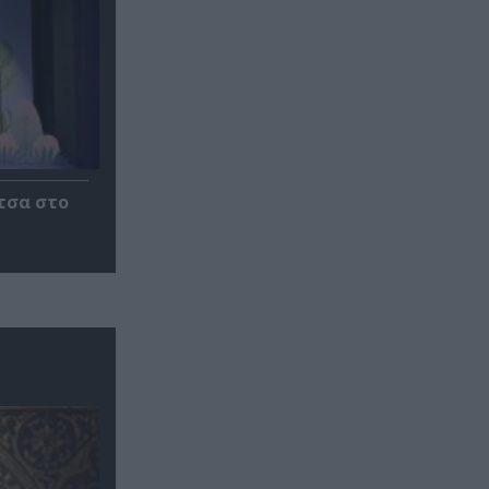
τσα στο