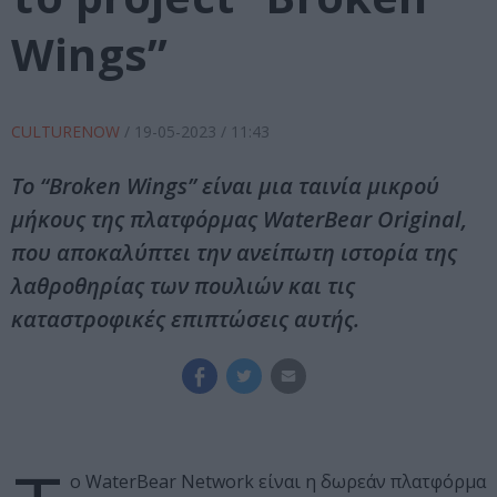
Wings”
CULTURENOW
/
19-05-2023
/ 11:43
To “Broken Wings” είναι μια ταινία μικρού
μήκους της πλατφόρμας WaterBear Original,
που αποκαλύπτει την ανείπωτη ιστορία της
λαθροθηρίας των πουλιών και τις
καταστροφικές επιπτώσεις αυτής.
ο WaterBear Network είναι η δωρεάν πλατφόρμα