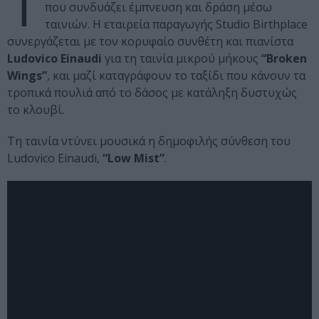
Τ
που συνδυάζει έμπνευση και δράση μέσω
ταινιών. Η εταιρεία παραγωγής Studio Birthplace
συνεργάζεται με τον κορυφαίο συνθέτη και πιανίστα
Ludovico Einaudi
για τη ταινία μικρού μήκους
“Broken
Wings”
, και μαζί καταγράφουν το ταξίδι που κάνουν τα
τροπικά πουλιά από το δάσος με κατάληξη δυστυχώς
το κλουβί.
Τη ταινία ντύνει μουσικά η δημοφιλής σύνθεση του
Ludovico Einaudi,
“Low Mist”
.