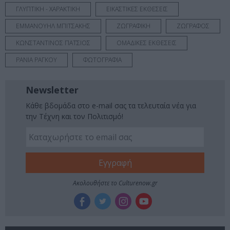
ΓΛΥΠΤΙΚΗ - ΧΑΡΑΚΤΙΚΗ
ΕΙΚΑΣΤΙΚΕΣ ΕΚΘΕΣΕΙΣ
ΕΜΜΑΝΟΥΗΛ ΜΠΙΤΣΑΚΗΣ
ΖΩΓΡΑΦΙΚΗ
ΖΩΓΡΑΦΟΣ
ΚΩΝΣΤΑΝΤΙΝΟΣ ΠΑΤΣΙΟΣ
ΟΜΑΔΙΚΕΣ ΕΚΘΕΣΕΙΣ
ΡΑΝΙΑ ΡΑΓΚΟΥ
ΦΩΤΟΓΡΑΦΙΑ
Newsletter
Κάθε βδομάδα στο e-mail σας τα τελευταία νέα για
την Τέχνη και τον Πολιτισμό!
Ακολουθήστε το Culturenow.gr