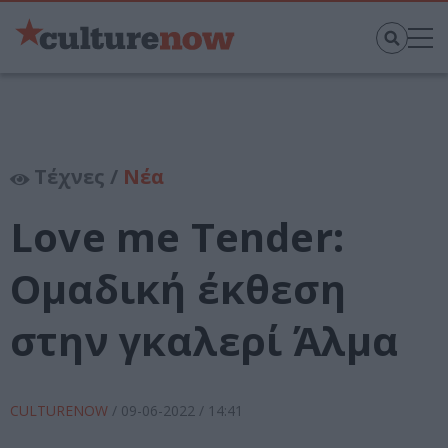
Τέχνες /
Νέα
Love me Tender:
Ομαδική έκθεση
στην γκαλερί Άλμα
CULTURENOW
/
09-06-2022
/ 14:41