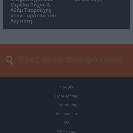
Μιρέλα Πάχου &
Αδάμ Τσαρούχης
στην Ταράτσα του
Λαμπέτη
Προφίλ
Οροι Χρήσης
Διαφήμιση
Επικοινωνία
RSS
RSS Agenda