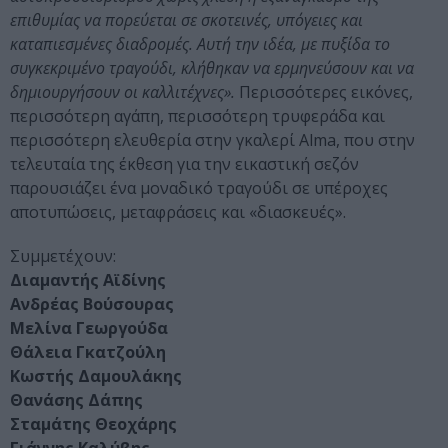
επιθυμίας να πορεύεται σε σκοτεινές, υπόγειες και
καταπιεσμένες διαδρομές. Αυτή την ιδέα, με πυξίδα το
συγκεκριμένο τραγούδι, κλήθηκαν να ερμηνεύσουν και να
δημιουργήσουν οι καλλιτέχνες».
Περισσότερες εικόνες,
περισσότερη αγάπη, περισσότερη τρυφεράδα και
περισσότερη ελευθερία στην γκαλερί Alma, που στην
τελευταία της έκθεση για την εικαστική σεζόν
παρουσιάζει ένα μοναδικό τραγούδι σε υπέροχες
αποτυπώσεις, μεταφράσεις και «διασκευές».
Συμμετέχουν:
Διαμαντής Αϊδίνης
Ανδρέας Βούσουρας
Μελίνα Γεωργούδα
Θάλεια Γκατζούλη
Κωστής Δαμουλάκης
Θανάσης Δάπης
Σταμάτης Θεοχάρης