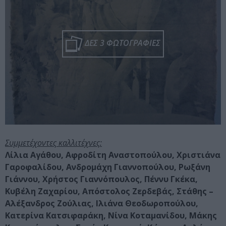
ΔΕΣ 3 ΦΩΤΟΓΡΑΦΙΕΣ
Συμμετέχοντες καλλιτέχνες:
Λίλια Αγάθου, Αφροδίτη Αναστοπούλου, Χριστιάνα
Γαροφαλίδου, Ανδρομάχη Γιαννοπούλου, Ρωξάνη
Γιάννου, Χρήστος Γιαννόπουλος, Πέννυ Γκέκα,
Κυβέλη Ζαχαρίου, Απόστολος Ζερδεβάς, Στάθης –
Αλέξανδρος Ζούλιας, Ιλιάνα Θεοδωροπούλου,
Κατερίνα Κατσιφαράκη, Νίνα Κοταμανίδου, Μάκης