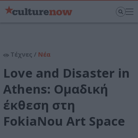
Τέχνες /
Νέα
Love and Disaster in
Athens: Ομαδική
έκθεση στη
FokiaNou Art Space