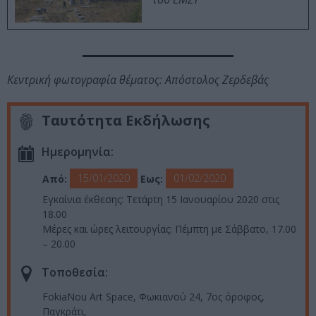
Κεντρική φωτογραφία θέματος: Απόστολος Ζερδεβάς
Ταυτότητα Εκδήλωσης
Ημερομηνία:
15/01/2020
01/02/2020
Από:
Εως:
Εγκαίνια έκθεσης: Τετάρτη 15 Ιανουαρίου 2020 στις
18.00
Μέρες και ώρες λειτουργίας: Πέμπτη με Σάββατο, 17.00
– 20.00
Τοποθεσία:
FokiaNou Art Space, Φωκιανού 24, 7ος όροφος,
Παγκράτι,