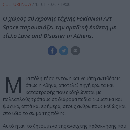
CULTURENOW
/
13-01-2020
/ 19:00
Ο χώρος σύγχρονης τέχνης FokiaNou Art
Space παρουσιάζει την ομαδική έκθεση με
τίτλο Love and Disaster in Athens.
Μ
ια πόλη τόσο έντονη και γεμάτη αντιθέσεις
όπως η Αθήνα, αποτελεί πηγή έρωτα και
καταστροφής που εκδηλώνεται με
πολλαπλούς τρόπους σε διάφορα πεδία. Σωματικά και
ψυχικά, απτά και εφήμερα, στους ανθρώπους καθώς και
στο ίδιο το σώμα της πόλης.
Αυτό ήταν το ζητούμενο της ανοιχτής πρόσκλησης που