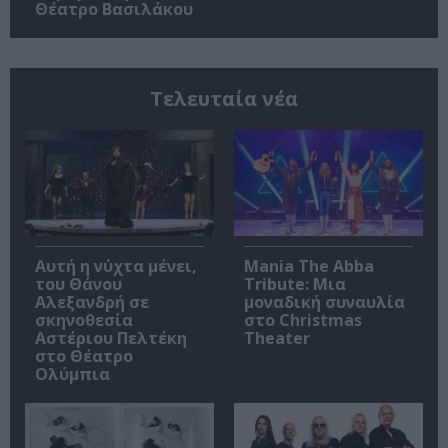
Θέατρο Βασιλάκου
Τελευταία νέα
Αυτή η νύχτα μένει,
Mania The Abba
του Θάνου
Tribute: Μια
Αλεξανδρή σε
μοναδική συναυλία
σκηνοθεσία
στο Christmas
Αστέριου Πελτέκη
Theater
στο Θέατρο
Ολύμπια