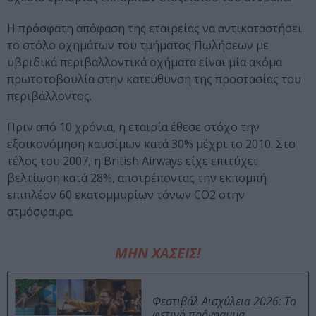
Η πρόσφατη απόφαση της εταιρείας να αντικαταστήσει
το στόλο οχημάτων του τμήματος Πωλήσεων με
υβριδικά περιβαλλοντικά οχήματα είναι μία ακόμα
πρωτοτοβουλία στην κατεύθυνση της προστασίας του
περιβάλλοντος.
Πριν από 10 χρόνια, η εταιρία έθεσε στόχο την
εξοικονόμηση καυσίμων κατά 30% μέχρι το 2010. Στο
τέλος του 2007, η British Airways είχε επιτύχει
βελτίωση κατά 28%, αποτρέποντας την εκπομπή
επιπλέον 60 εκατομμυρίων τόνων CO2 στην
ατμόσφαιρα.
ΜΗΝ ΧΑΣΕΙΣ!
Φεστιβάλ Αισχύλεια 2026: Το
φετινό πρόγραμμα