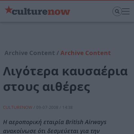
Archive Content /
Archive Content
Λιγότερα καυσαέρια
στους αιθέρες
CULTURENOW
/
09-07-2008
/ 14:38
H αεροπορική εταιρία British Airways
ανακοίνωσε ότι δεσμεύεται για την