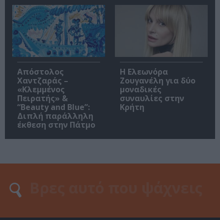
Απόστολος
Η Ελεωνόρα
Χαντζαράς –
Ζουγανέλη για δύο
«Κλεμμένος
μοναδικές
Πειρατής» &
συναυλίες στην
“Beauty and Blue”:
Κρήτη
Διπλή παράλληλη
έκθεση στην Πάτμο