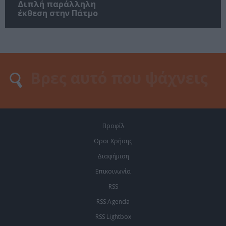
Διπλή παράλληλη
έκθεση στην Πάτμο
Προφίλ
Οροι Χρήσης
Διαφήμιση
Επικοινωνία
RSS
RSS Agenda
RSS Lightbox