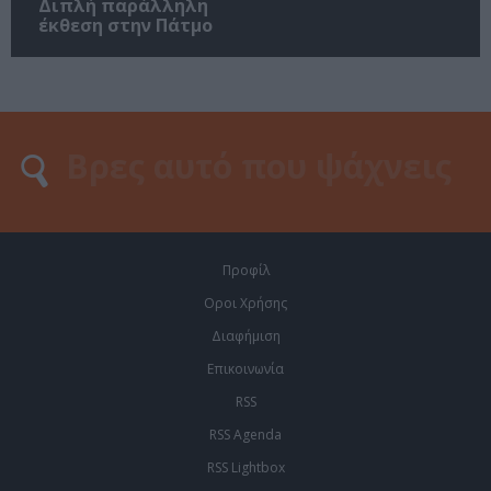
Διπλή παράλληλη
έκθεση στην Πάτμο
Προφίλ
Οροι Χρήσης
Διαφήμιση
Επικοινωνία
RSS
RSS Agenda
RSS Lightbox