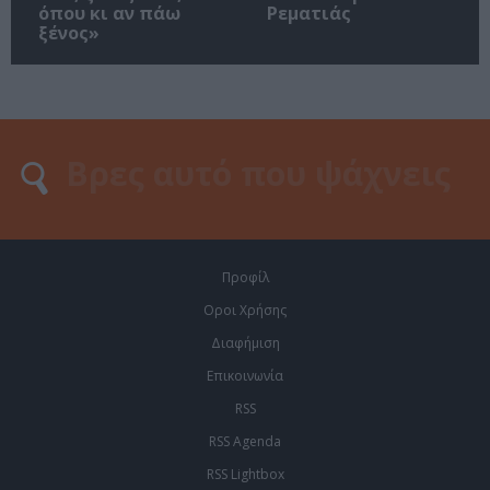
όπου κι αν πάω
Ρεματιάς
ξένος»
Προφίλ
Οροι Χρήσης
Διαφήμιση
Επικοινωνία
RSS
RSS Agenda
RSS Lightbox