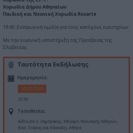
Χορωδία Δήμου Αθηναίων
Παιδική και Νεανική Χορωδία Rosarte
19:45: Εισαγωγική ομιλία για τους κατόχους εισιτηρίων
Με την ευγενική υποστήριξη της Πρεσβείας της
Σλοβενίας.
Ταυτότητα Εκδήλωσης
Ημερομηνία:
10/01/2020
20:30
Τοποθεσία:
Αίθουσα Χ. Λαμπράκης, Μέγαρο Μουσικής Αθηνών,
Βασ. Σοφίας και Κόκκαλη, Αθήνα