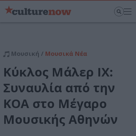
Μουσική /
Μουσικά Νέα
Κύκλος Μάλερ ΙΧ:
Συναυλία από την
ΚΟΑ στο Μέγαρο
Μουσικής Αθηνών