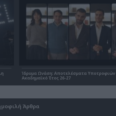
λη
Ίδρυμα Ωνάση: Αποτελέσματα Υποτροφιών 
Ακαδημαϊκό Έτος 26-27
ημοφιλή Άρθρα