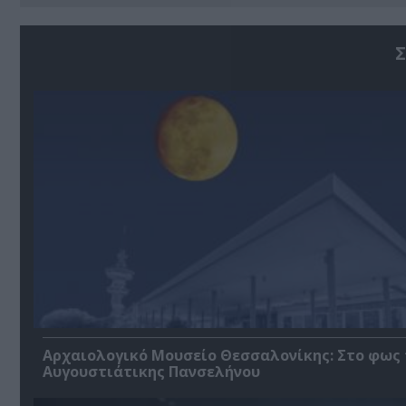
Σ
Αρχαιολογικό Μουσείο Θεσσαλονίκης: Στο φως 
Αυγουστιάτικης Πανσελήνου