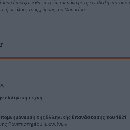
θουσα διαλέξεων θα επιτρέπεται μόνο με την επίδειξη πιστοποι
τική σε όλους τους χώρους του Μουσείου.
Σ
ος
ην ελληνική τέχνη
απομνημόνευση της Ελληνικής Επανάστασης του 1821
χνης Πανεπιστημίου Ιωαννίνων