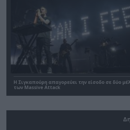
Η Σιγκαπούρη απαγορεύει την είσοδο σε δύο μέ
των Massive Attack
Δ