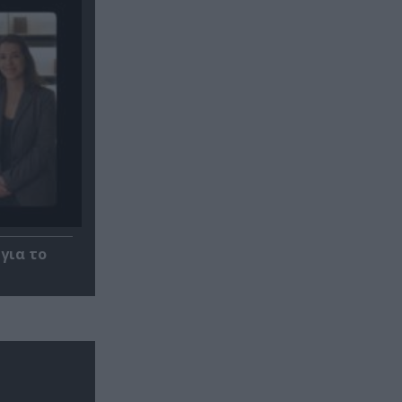
για το