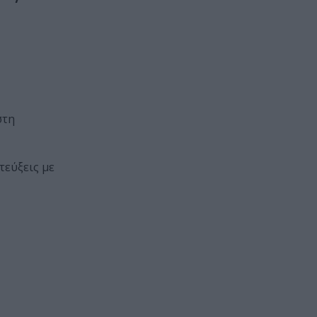
τη
τεύξεις με