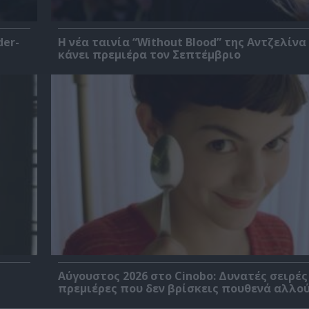
der-
Η νέα ταινία “Without Blood” της Αντζελίνα
κάνει πρεμιέρα τον Σεπτέμβριο
Αύγουστος 2026 στο Cinobo: Δυνατές σειρές
πρεμιέρες που δεν βρίσκεις πουθενά αλλού