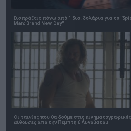
Εισπράξεις πάνω από 1 δισ. δολάρια για το “Spi
Man: Brand New Day”
Οι ταινίες που θα δούμε στις κινηματογραφικές
αίθουσες από την Πέμπτη 6 Αυγούστου