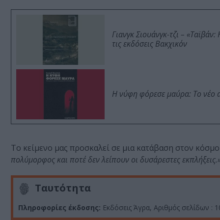
Γιανγκ Σιουάνγκ-τζι – «Ταϊβάν
τις εκδόσεις Βακχικόν
Η νύφη φόρεσε μαύρα: Το νέο 
Το κείμενο μας προσκαλεί σε μια κατάβαση στον κόσμο
πολύμορφος και ποτέ δεν λείπουν οι δυσάρεστες εκπλήξεις.
Ταυτότητα
Πληροφορίες έκδοσης:
Εκδόσεις Άγρα, Αριθμός σελίδων : 10