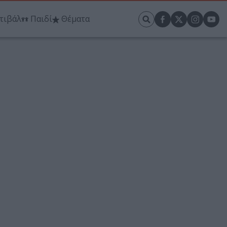
τιβάλ
Παιδί
Θέματα