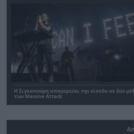
Η Σιγκαπούρη απαγορεύει την είσοδο σε δύο μέ
των Massive Attack
Δ