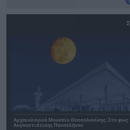
Σ
Αρχαιολογικό Μουσείο Θεσσαλονίκης: Στο φως 
Αυγουστιάτικης Πανσελήνου