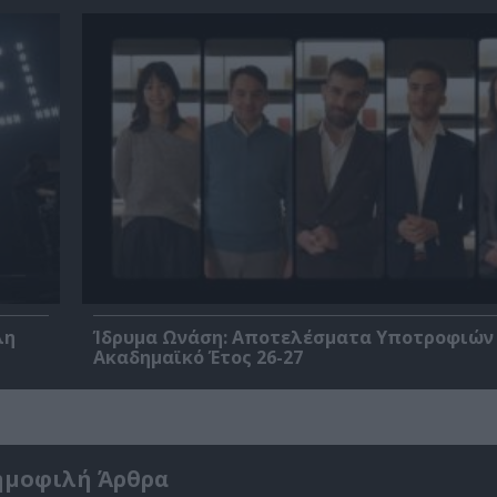
λη
Ίδρυμα Ωνάση: Αποτελέσματα Υποτροφιών 
Ακαδημαϊκό Έτος 26-27
ημοφιλή Άρθρα