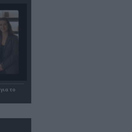
για το