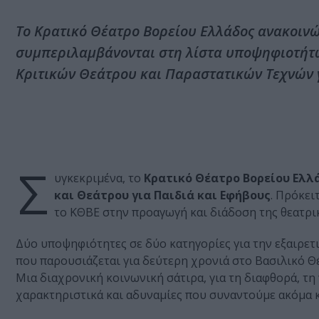
Το Κρατικό Θέατρο Βορείου Ελλάδος ανακοινώ
συμπεριλαμβάνονται στη λίστα υποψηφιοτήτω
Κριτικών Θεάτρου και Παραστατικών Τεχνών γ
Σ
υγκεκριμένα, το
Κρατικό Θέατρο Βορείου Ελλ
και Θεάτρου για Παιδιά και Εφήβους
. Πρόκει
το ΚΘΒΕ στην προαγωγή και διάδοση της θεατρι
Δύο υποψηφιότητες σε δύο κατηγορίες για την εξαιρε
που παρουσιάζεται για δεύτερη χρονιά στο Βασιλικό 
Μια διαχρονική κοινωνική σάτιρα, για τη διαφθορά, τη
χαρακτηριστικά και αδυναμίες που συναντούμε ακόμα κ