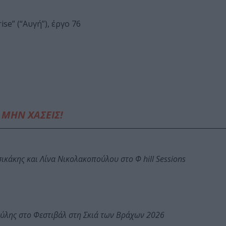
se” (“Αυγή”), έργο 76
ΜΗΝ ΧΑΣΕΙΣ!
κάκης και Λίνα Νικολακοπούλου στο Φ hill Sessions
ύλης στο Φεστιβάλ στη Σκιά των Βράχων 2026