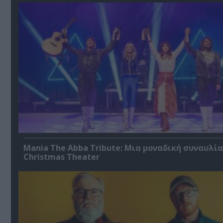
Mania The Abba Tribute: Μια μοναδική συναυλία
Christmas Theater