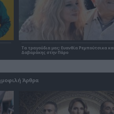
Τα τραγούδια μας: Ευανθία Ρεμπούτσικα κα
Δαβαράκης στην Πάρο
ημοφιλή Άρθρα