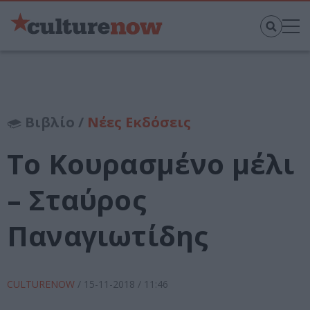
Βιβλίο /
Νέες Εκδόσεις
Το Κουρασμένο μέλι
– Σταύρος
Παναγιωτίδης
CULTURENOW
/
15-11-2018
/ 11:46