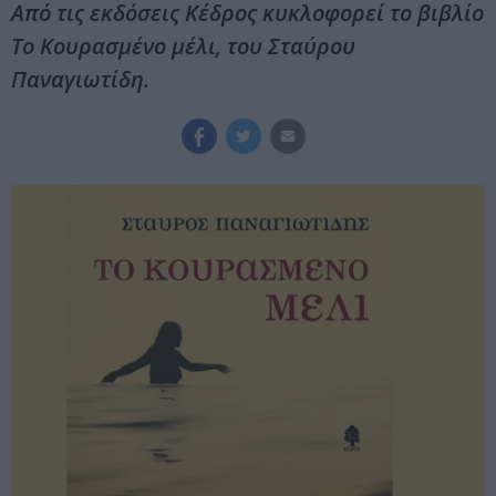
Από τις εκδόσεις Κέδρος κυκλοφορεί το βιβλίο
Το Κουρασμένο μέλι, του Σταύρου
Παναγιωτίδη.