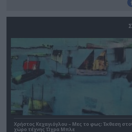
Σ
Χρήστος Κεχαγιόγλου – Μες το φως: Έκθεση στο
χώρο τέχνης Ώχρα Μπλε