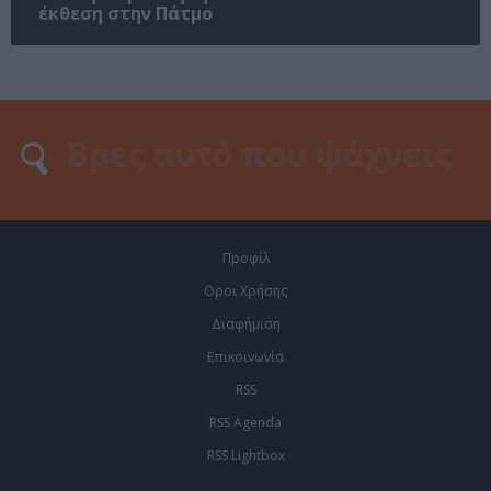
έκθεση στην Πάτμο
Προφίλ
Οροι Χρήσης
Διαφήμιση
Επικοινωνία
RSS
RSS Agenda
RSS Lightbox