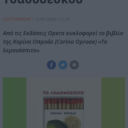
CULTURENOW
/
12-05-2026
/ 11:24
Από τις Εκδόσεις Opera κυκλοφορεί το βιβλίο
της Κορίνα Οπροάε (Corina Oproae) «Το
λεμονόσπιτο».