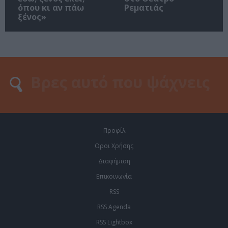
όπου κι αν πάω
Ρεματιάς
ξένος»
Προφίλ
Οροι Χρήσης
Διαφήμιση
Επικοινωνία
RSS
RSS Agenda
RSS Lightbox