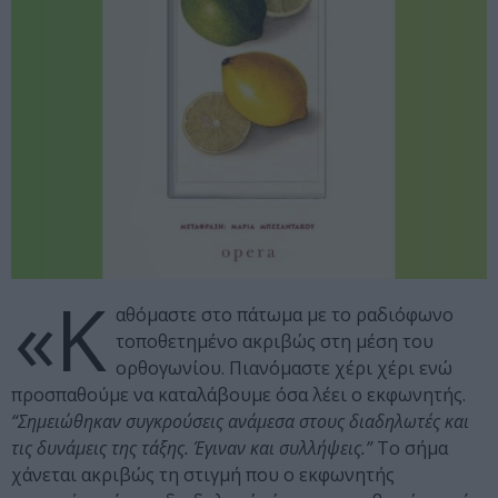
«Κ
αθόμαστε στο πάτωμα με το ραδιόφωνο
τοποθετημένο ακριβώς στη μέση του
ορθογωνίου. Πιανόμαστε χέρι χέρι ενώ
προσπαθούμε να καταλάβουμε όσα λέει ο εκφωνητής.
“Σημειώθηκαν συγκρούσεις ανάμεσα στους διαδηλωτές και
τις δυνάμεις της τάξης. Έγιναν και συλλήψεις.”
Το σήμα
χάνεται ακριβώς τη στιγμή που ο εκφωνητής