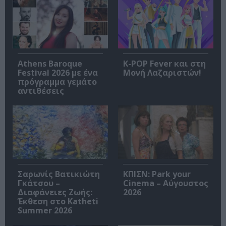
Athens Baroque
K-POP Fever και στη
Festival 2026 με ένα
Μονή Λαζαριστών!
πρόγραμμα γεμάτο
αντιθέσεις
Σαρωνίς Βατικιώτη
ΚΠΙΣΝ: Park your
Γκάτσου –
Cinema – Αύγουστος
Διαφάνειες Ζωής:
2026
Έκθεση στο Katheti
Summer 2026