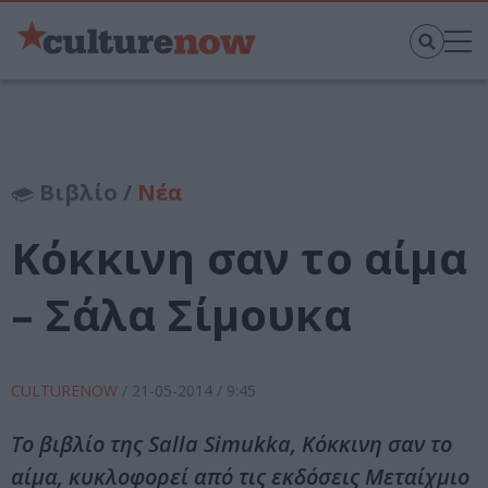
Βιβλίο /
Νέα
Κόκκινη σαν το αίμα
– Σάλα Σίμουκα
CULTURENOW
/
21-05-2014
/ 9:45
Το βιβλίο της Salla Simukka, Κόκκινη σαν το
αίμα, κυκλοφορεί από τις εκδόσεις Μεταίχμιο