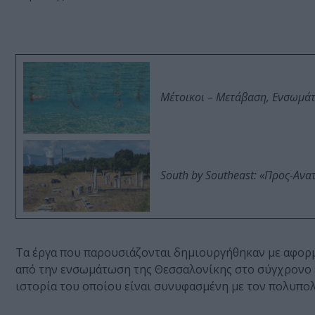
Μέτοικοι – Μετάβαση, Ενσωμά
South by Southeast: «Προς-Ανα
Τα έργα που παρουσιάζονται δημιουργήθηκαν με αφορμ
από την ενσωμάτωση της Θεσσαλονίκης στο σύγχρονο ελλ
ιστορία του οποίου είναι συνυφασμένη με τον πολυπολ