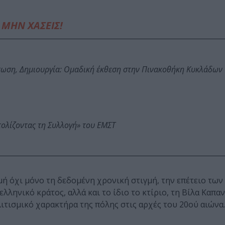
ΜΗΝ ΧΑΣΕΙΣ!
τωση, Δημιουργία: Ομαδική έκθεση στην Πινακοθήκη Κυκλάδων
τολίζοντας τη Συλλογή» του ΕΜΣΤ
ή όχι μόνο τη δεδομένη χρονική στιγμή, την επέτειο των
ηνικό κράτος, αλλά και το ίδιο το κτίριο, τη Βίλα Καπαν
ιτισμικό χαρακτήρα της πόλης στις αρχές του 20ού αιώνα