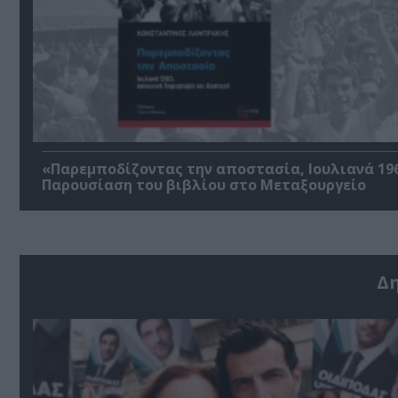
«Παρεμποδίζοντας την αποστασία, Ιουλιανά 196
Παρουσίαση του βιβλίου στο Μεταξουργείο
Δ