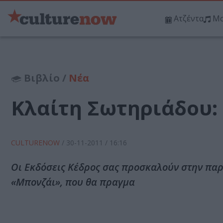
Ατζέντα
Μο
Βιβλίο /
Νέα
Κλαίτη Σωτηριάδου:
CULTURENOW
/
30-11-2011
/ 16:16
Οι Εκδόσεις Κέδρος σας προσκαλούν στην παρ
«Μπονζάι», που θα πραγμα