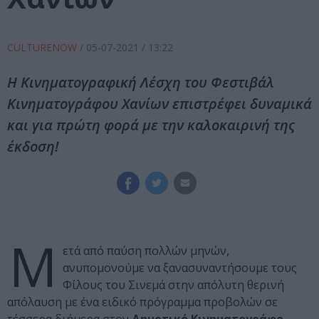
CULTURENOW
/
05-07-2021
/ 13:22
Η Κινηματογραφική Λέσχη του Φεστιβάλ
Κινηματογράφου Χανίων επιστρέφει δυναμικά
και για πρώτη φορά με την καλοκαιρινή της
έκδοση!
Μ
ετά από παύση πολλών μηνών,
ανυπομονούμε να ξανασυναντήσουμε τους
Φίλους του Σινεμά στην απόλυτη θερινή
απόλαυση με ένα ειδικό πρόγραμμα προβολών σε