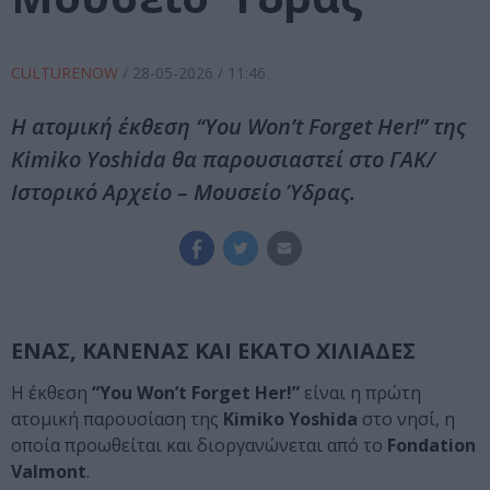
CULTURENOW
/
28-05-2026
/ 11:46
Η ατομική έκθεση “You Won’t Forget Her!” της
Kimiko Yoshida θα παρουσιαστεί στο ΓΑΚ/
Ιστορικό Αρχείο – Μουσείο Ύδρας.
ΕΝΑΣ, ΚΑΝΕΝΑΣ ΚΑΙ ΕΚΑΤΟ ΧΙΛΙΑΔΕΣ
Η έκθεση
“You Won’t Forget Her!”
είναι η πρώτη
ατομική παρουσίαση της
Kimiko Yoshida
στο νησί, η
οποία προωθείται και διοργανώνεται από το
Fondation
Valmont
.