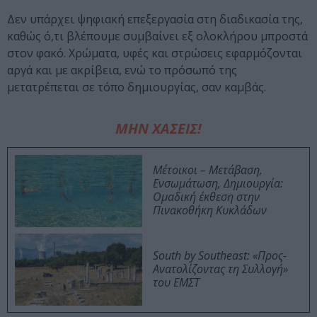
Δεν υπάρχει ψηφιακή επεξεργασία στη διαδικασία της,
καθώς ό,τι βλέπουμε συμβαίνει εξ ολοκλήρου μπροστά
στον φακό. Χρώματα, υφές και στρώσεις εφαρμόζονται
αργά και με ακρίβεια, ενώ το πρόσωπό της
μετατρέπεται σε τόπο δημιουργίας, σαν καμβάς.
ΜΗΝ ΧΑΣΕΙΣ!
Μέτοικοι – Μετάβαση,
Ενσωμάτωση, Δημιουργία:
Ομαδική έκθεση στην
Πινακοθήκη Κυκλάδων
South by Southeast: «Προς-
Ανατολίζοντας τη Συλλογή»
του ΕΜΣΤ