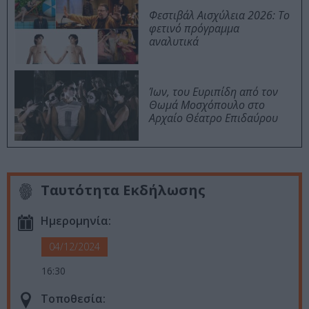
Φεστιβάλ Αισχύλεια 2026: Το
φετινό πρόγραμμα
αναλυτικά
Ίων, του Ευριπίδη από τον
Θωμά Μοσχόπουλο στο
Αρχαίο Θέατρο Επιδαύρου
Ταυτότητα Εκδήλωσης
Ημερομηνία:
04/12/2024
16:30
Τοποθεσία: