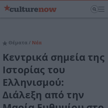
Θέματα /
Νέα
Κεντρικά σημεία της
Ιστορίας του
Ελληνισμού:
Διάλεξη από την
Μαρία Ευθυμίου στο