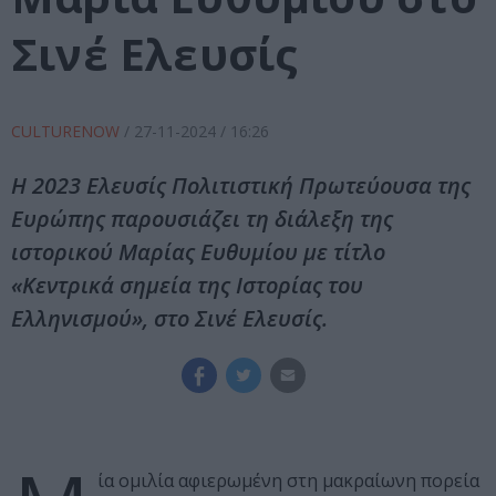
Σινέ Ελευσίς
CULTURENOW
/
27-11-2024
/ 16:26
Η 2023 Ελευσίς Πολιτιστική Πρωτεύουσα της
Ευρώπης παρουσιάζει τη διάλεξη της
ιστορικού Μαρίας Ευθυμίου με τίτλο
«Κεντρικά σημεία της Ιστορίας του
Ελληνισμού», στο Σινέ Ελευσίς.
ία ομιλία αφιερωμένη στη μακραίωνη πορεία