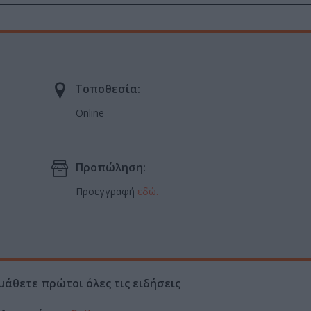
Τοποθεσία:
Online
Προπώληση:
Προεγγραφή
εδώ.
μάθετε πρώτοι όλες τις ειδήσεις