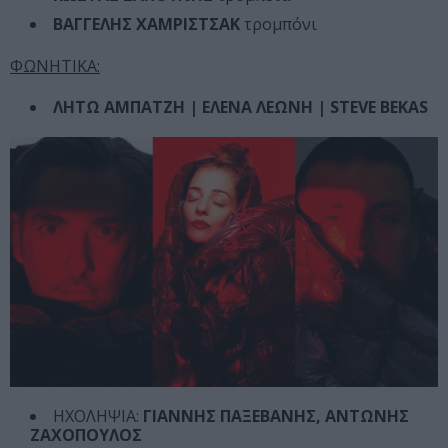
ΒΑΓΓΕΛΗΣ ΧΑΜΡΙΣΤΣΑΚ
τρομπόνι
ΦΩΝΗΤΙΚΑ:
ΛΗΤΩ ΑΜΠΑΤΖΗ | ΕΛΕΝΑ ΛΕΩΝΗ | STEVE BEKAS
ΗΧΟΛΗΨΙΑ:
ΓΙΑΝΝΗΣ ΠΑΞΕΒΑΝΗΣ, ΑΝΤΩΝΗΣ
ΖΑΧΟΠΟΥΛΟΣ