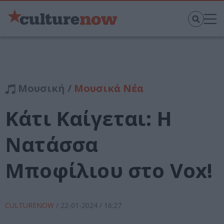
Μουσική /
Μουσικά Νέα
Κάτι Καίγεται: Η
Νατάσσα
Μποφίλιου στο Vox!
CULTURENOW
/
22-01-2024
/ 16:27