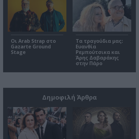
Οι Arab Strap στο
Τα τραγούδια μας:
Gazarte Ground
Ευανθία
Stage
Ρεμπούτσικα και
Άρης Δαβαράκης
στην Πάρο
Δημοφιλή Άρθρα