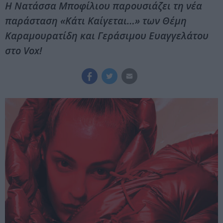
Η Νατάσσα Μποφίλιου παρουσιάζει τη νέα
παράσταση «Κάτι Καίγεται…» των Θέμη
Καραμουρατίδη και Γεράσιμου Ευαγγελάτου
στο Vox!