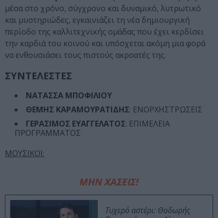
μέσα στο χρόνο, σύγχρονο και δυναμικό, λυτρωτικό
και μυστηριώδες, εγκαινιάζει τη νέα δημιουργική
περίοδο της καλλιτεχνικής ομάδας που έχει κερδίσει
την καρδιά του κοινού και υπόσχεται ακόμη μια φορά
να ενθουσιάσει τους πιστούς ακροατές της.
ΣΥΝΤΕΛΕΣΤΕΣ
ΝΑΤΑΣΣΑ ΜΠΟΦΙΛΙΟΥ
ΘΕΜΗΣ ΚΑΡΑΜΟΥΡΑΤΙΔΗΣ
: ΕΝΟΡΧΗΣΤΡΩΣΕΙΣ
ΓΕΡΑΣΙΜΟΣ ΕΥΑΓΓΕΛΑΤΟΣ
: ΕΠΙΜΕΛΕΙΑ
ΠΡΟΓΡΑΜΜΑΤΟΣ
ΜOYΣΙΚΟΙ:
ΜΗΝ ΧΑΣΕΙΣ!
Τυχερό αστέρι: Θοδωρής