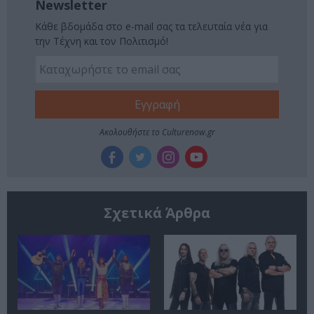
Newsletter
Κάθε βδομάδα στο e-mail σας τα τελευταία νέα για
την Τέχνη και τον Πολιτισμό!
Ακολουθήστε το Culturenow.gr
Σχετικά Άρθρα