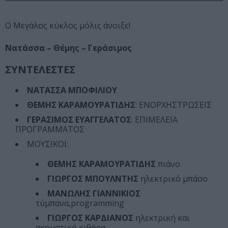
Ο Μεγάλος κύκλος μόλις άνοιξε!
Νατάσσα – Θέμης – Γεράσιμος
ΣΥΝΤΕΛΕΣΤΕΣ
ΝΑΤΑΣΣΑ ΜΠΟΦΙΛΙΟΥ
ΘΕΜΗΣ ΚΑΡΑΜΟΥΡΑΤΙΔΗΣ
: ΕΝΟΡΧΗΣΤΡΩΣΕΙΣ
ΓΕΡΑΣΙΜΟΣ ΕΥΑΓΓΕΛΑΤΟΣ
: ΕΠΙΜΕΛΕΙΑ
ΠΡΟΓΡΑΜΜΑΤΟΣ
ΜOYΣΙΚΟΙ:
ΘΕΜΗΣ ΚΑΡΑΜΟΥΡΑΤΙΔΗΣ
πιάνο
ΓΙΩΡΓΟΣ ΜΠΟΥΛΝΤΗΣ
ηλεκτρικό μπάσο
ΜΑΝΩΛΗΣ ΓΙΑΝΝΙΚΙΟΣ
τύμπανα,programming
ΓΙΩΡΓΟΣ ΚΑΡΔΙΑΝΟΣ
ηλεκτρική και
ακουστική κιθάρα