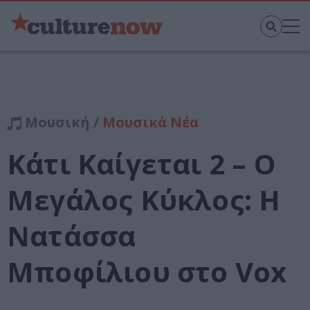
Μουσική /
Μουσικά Νέα
Κάτι Καίγεται 2 – Ο
Μεγάλος Κύκλος: Η
Νατάσσα
Μποφίλιου στο Vox