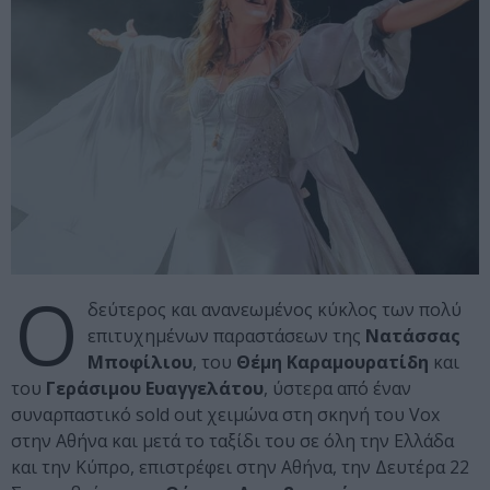
Ο
δεύτερος και ανανεωμένος κύκλος των πολύ
επιτυχημένων παραστάσεων της
Νατάσσας
Μποφίλιου
, του
Θέμη Καραμουρατίδη
και
του
Γεράσιμου Ευαγγελάτου
, ύστερα από έναν
συναρπαστικό sold out χειμώνα στη σκηνή του Vox
στην Αθήνα και μετά το ταξίδι του σε όλη την Ελλάδα
και την Κύπρο, επιστρέφει στην Αθήνα, την Δευτέρα 22