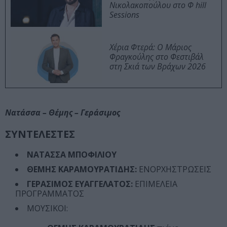
Νικολακοπούλου στο Φ hill
Sessions
Χέρια Φτερά: Ο Μάριος
Φραγκούλης στο Φεστιβάλ
στη Σκιά των Βράχων 2026
Νατάσσα – Θέμης – Γεράσιμος
ΣΥΝΤΕΛΕΣΤΕΣ
ΝΑΤΑΣΣΑ ΜΠΟΦΙΛΙΟΥ
ΘΕΜΗΣ ΚΑΡΑΜΟΥΡΑΤΙΔΗΣ:
ΕΝΟΡΧΗΣΤΡΩΣΕΙΣ
ΓΕΡΑΣΙΜΟΣ ΕΥΑΓΓΕΛΑΤΟΣ:
ΕΠΙΜΕΛΕΙΑ
ΠΡΟΓΡΑΜΜΑΤΟΣ
ΜOYΣΙΚΟΙ: