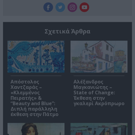
Σχετικά Άρθρα
Απόστολος
Αλέξανδρος
Χαντζαράς –
Μαγκανιώτης –
«Κλεμμένος
State of Change:
Πειρατής» &
Έκθεση στην
“Beauty and Blue”:
γκαλερί Ακρόπρωρο
Διπλή παράλληλη
έκθεση στην Πάτμο