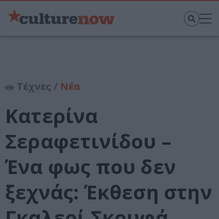
Τέχνες /
Νέα
Κατερίνα
Σεραφετινίδου –
Ένα φως που δεν
ξεχνάς: Έκθεση στην
Γκαλερί Σκουφά