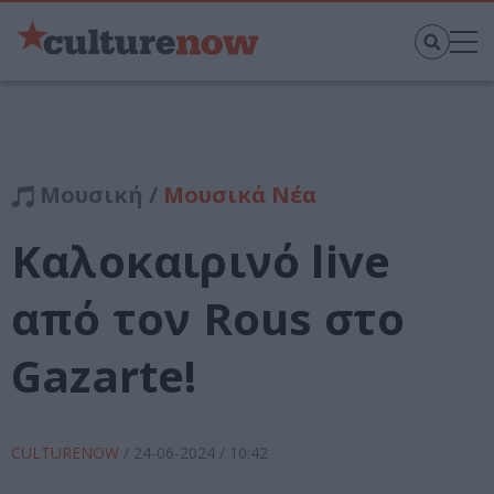
Μουσική /
Μουσικά Νέα
Καλοκαιρινό live
από τον Rous στο
Gazarte!
CULTURENOW
/
24-06-2024
/ 10:42