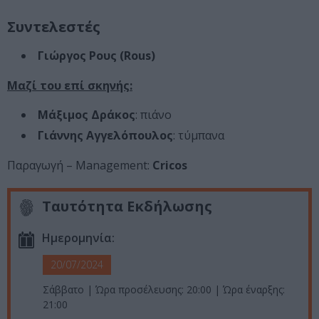
Συντελεστές
Γιώργος Ρους (Rous)
Μαζί του επί σκηνής:
Μάξιμος Δράκος
: πιάνο
Γιάννης Αγγελόπουλος
: τύμπανα
Παραγωγή – Management:
Cricos
Ταυτότητα Εκδήλωσης
Ημερομηνία:
20/07/2024
Σάββατο | Ώρα προσέλευσης: 20:00 | Ώρα έναρξης:
21:00