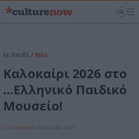
Παιδί /
Νέα
Καλοκαίρι 2026 στο
…Ελληνικό Παιδικό
Μουσείο!
CULTURENOW
/
26-05-2026
/ 14:51