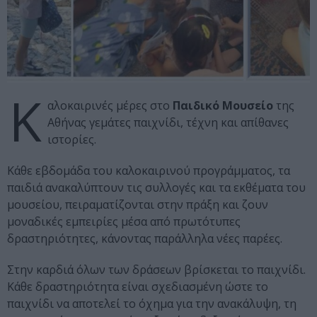
Κ
αλοκαιρινές μέρες στο
Παιδικό Μουσείο
της
Αθήνας γεμάτες παιχνίδι, τέχνη και απίθανες
ιστορίες.
Κάθε εβδομάδα του καλοκαιρινού προγράμματος, τα
παιδιά ανακαλύπτουν τις συλλογές και τα εκθέματα του
μουσείου, πειραματίζονται στην πράξη και ζουν
μοναδικές εμπειρίες μέσα από πρωτότυπες
δραστηριότητες, κάνοντας παράλληλα νέες παρέες.
Στην καρδιά όλων των δράσεων βρίσκεται το παιχνίδι.
Κάθε δραστηριότητα είναι σχεδιασμένη ώστε το
παιχνίδι να αποτελεί το όχημα για την ανακάλυψη, τη