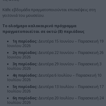
Κάθε εβδομάδα πραγματοποιούνται επισκέψεις στη
γειτονιά του μουσείου.
Το ολοήμερο καλοκαιρινό πρόγραμμα
πραγματοποιείται σε οκτώ (8) περιόδους
1η περίοδος:
Δευτέρα 15 Ιουνίου – Παρασκευή 19
Ιουνίου 2026
2η περίοδος:
Δευτέρα 22 Ιουνίου – Παρασκευή 26
Ιουνίου 2026
3η περίοδος:
Δευτέρα 29 Ιουνίου – Παρασκευή 3
Ιουλίου 2026
4η περίοδος:
Δευτέρα 6 Ιουλίου – Παρασκευή 10
Ιουλίου 2026
5η περίοδος:
Δευτέρα 13 Ιουλίου – Παρασκευή 17
Ιουλίου 2026
6η περίοδος:
Δευτέρα 20 Ιουλίου – Παρασκευή 24
Ιουλίου 2026