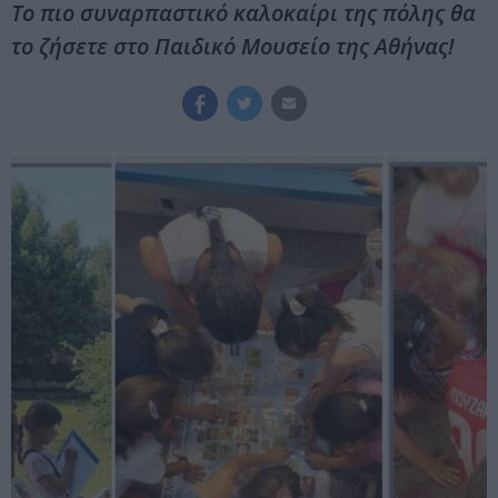
Το πιο συναρπαστικό καλοκαίρι της πόλης θα
το ζήσετε στο Παιδικό Μουσείο της Αθήνας!