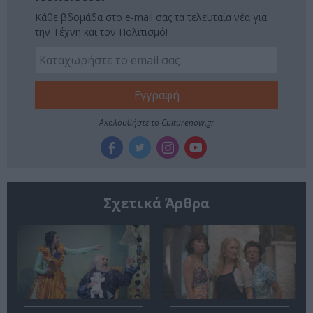
Κάθε βδομάδα στο e-mail σας τα τελευταία νέα για
την Τέχνη και τον Πολιτισμό!
Ακολουθήστε το Culturenow.gr
Σχετικά Άρθρα