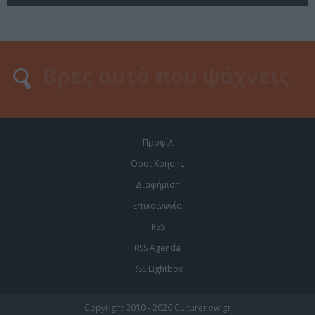
Προφίλ
Οροι Χρήσης
Διαφήμιση
Επικοινωνία
RSS
RSS Agenda
RSS Lightbox
Copyright 2010 - 2026 Culturenow.gr