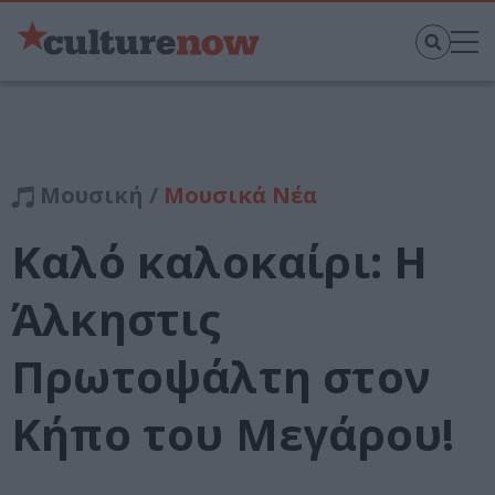
Μουσική /
Μουσικά Νέα
Καλό καλοκαίρι: Η
Άλκηστις
Πρωτοψάλτη στον
Κήπο του Μεγάρου!