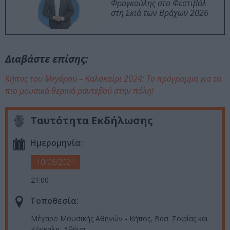
Φραγκούλης στο Φεστιβάλ
στη Σκιά των Βράχων 2026
Διαβάστε επίσης:
Κήπος του Μεγάρου – Καλοκαίρι 2024: Το πρόγραμμα για τα
πιο μουσικά θερινά ραντεβού στην πόλη!
Ταυτότητα Εκδήλωσης
Ημερομηνία:
10/06/2024
21:00
Τοποθεσία:
Μέγαρο Μουσικής Αθηνών - Κήπος, Βασ. Σοφίας και
Κόκκαλη, Αθήνα