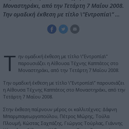
Μοναστηράκι, από την Τετάρτη 7 Μαΐου 2008.
Την ομαδική έκθεση με τίτλο \”Εντροπία\” …
Τ
ην ομαδική έκθεση με τίτλο \”Εντροπία\”
παρουσιάζει η Αίθουσα Τέχνης Καππάτος στο
Μοναστηράκι, από την Τετάρτη 7 Μαΐου 2008.
Την ομαδική έκθεση με τίτλο \”Εντροπία\” παρουσιάζει
η Αίθουσα Τέχνης Καππάτος στο Μοναστηράκι, από την
Τετάρτη 7 Μαΐου 2008.
Στην έκθεση παίρνουν μέρος οι καλλιτέχνες: Δάφνη
Μπαρμπαγεωργοπούλου, Πέτρος Μώρης, Τούλα
Πλουμή, Κώστας Σαχπάζης, Γιώργος Τούρλας, Γιάννης