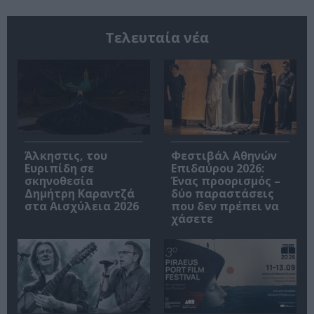
Τελευταία νέα
Άλκηστις, του
Φεστιβάλ Αθηνών
Ευριπίδη σε
Επιδαύρου 2026:
σκηνοθεσία
Ένας προορισμός –
Δημήτρη Καραντζά
δύο παραστάσεις
στα Αισχύλεια 2026
που δεν πρέπει να
χάσετε