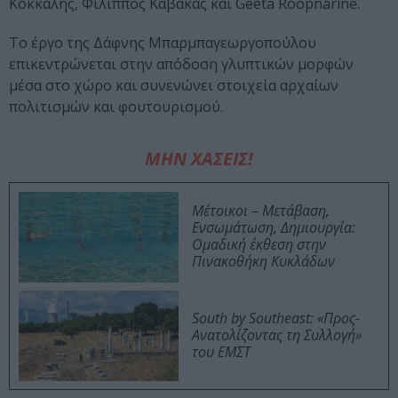
Κόκκαλης, Φίλιππος Κάβακας και Geeta Roopnarine.
Το έργο της Δάφνης Μπαρμπαγεωργοπούλου
επικεντρώνεται στην απόδοση γλυπτικών μορφών
μέσα στο χώρο και συνενώνει στοιχεία αρχαίων
πολιτισμών και φουτουρισμού.
ΜΗΝ ΧΑΣΕΙΣ!
Μέτοικοι – Μετάβαση,
Ενσωμάτωση, Δημιουργία:
Ομαδική έκθεση στην
Πινακοθήκη Κυκλάδων
South by Southeast: «Προς-
Ανατολίζοντας τη Συλλογή»
του ΕΜΣΤ