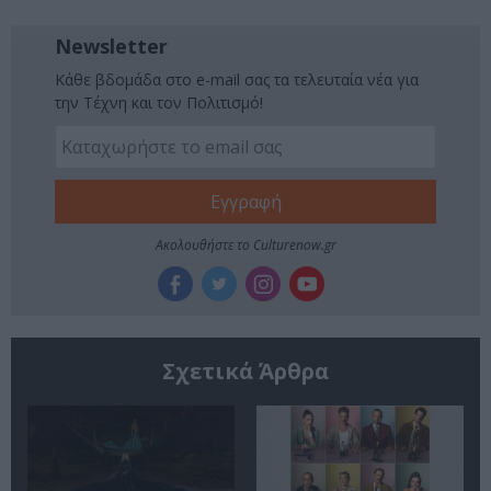
Newsletter
Κάθε βδομάδα στο e-mail σας τα τελευταία νέα για
την Τέχνη και τον Πολιτισμό!
Ακολουθήστε το Culturenow.gr
Σχετικά Άρθρα