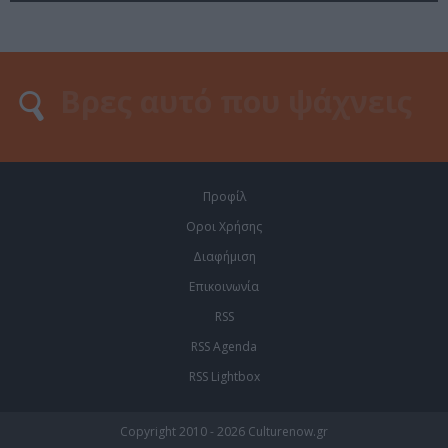
Προφίλ
Οροι Χρήσης
Διαφήμιση
Επικοινωνία
RSS
RSS Agenda
RSS Lightbox
Copyright 2010 - 2026 Culturenow.gr