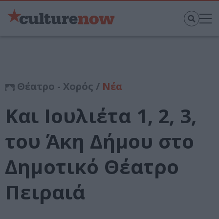
Θέατρο - Χορός /
Νέα
Και Ιουλιέτα 1, 2, 3,
του Άκη Δήμου στο
Δημοτικό Θέατρο
Πειραιά