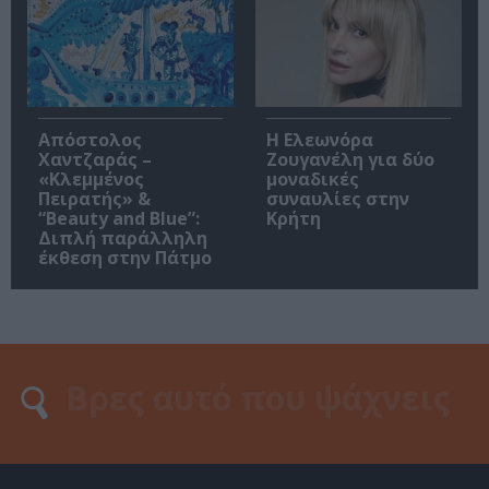
Απόστολος
Η Ελεωνόρα
Χαντζαράς –
Ζουγανέλη για δύο
«Κλεμμένος
μοναδικές
Πειρατής» &
συναυλίες στην
“Beauty and Blue”:
Κρήτη
Διπλή παράλληλη
έκθεση στην Πάτμο