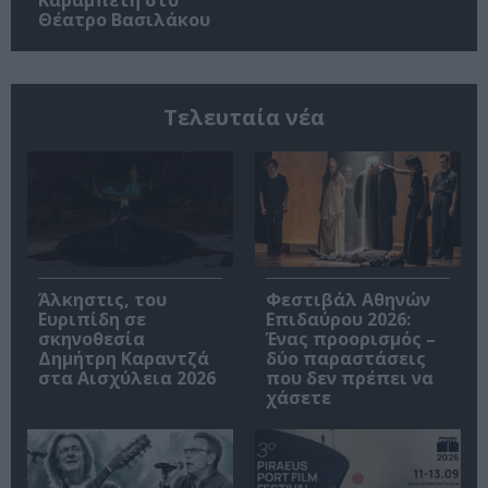
Θέατρο Βασιλάκου
Τελευταία νέα
Άλκηστις, του
Φεστιβάλ Αθηνών
Ευριπίδη σε
Επιδαύρου 2026:
σκηνοθεσία
Ένας προορισμός –
Δημήτρη Καραντζά
δύο παραστάσεις
στα Αισχύλεια 2026
που δεν πρέπει να
χάσετε