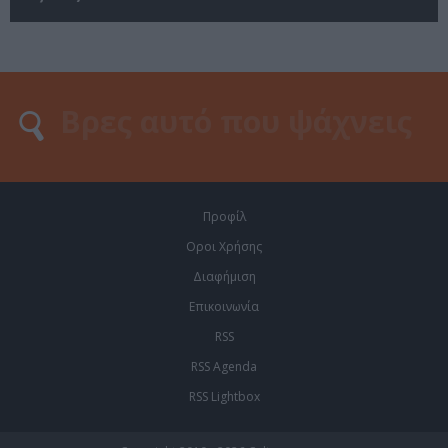
Προφίλ
Οροι Χρήσης
Διαφήμιση
Επικοινωνία
RSS
RSS Agenda
RSS Lightbox