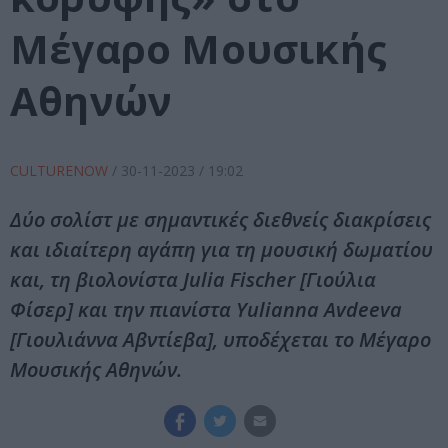
Μέγαρο Μουσικής
Αθηνών
CULTURENOW
/
30-11-2023
/ 19:02
Δύο σολίστ με σημαντικές διεθνείς διακρίσεις
και ιδιαίτερη αγάπη για τη μουσική δωματίου
και, τη βιολονίστα Julia Fischer [Γιούλια
Φίσερ] και την πιανίστα Yulianna Avdeeva
[Γιουλιάννα Αβντίεβα], υποδέχεται το Μέγαρο
Μουσικής Αθηνών.