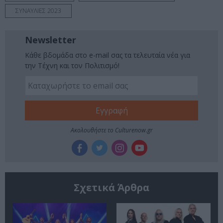
ΣΥΝΑΥΛΙΕΣ 2023
Newsletter
Κάθε βδομάδα στο e-mail σας τα τελευταία νέα για
την Τέχνη και τον Πολιτισμό!
Ακολουθήστε το Culturenow.gr
Σχετικά Άρθρα