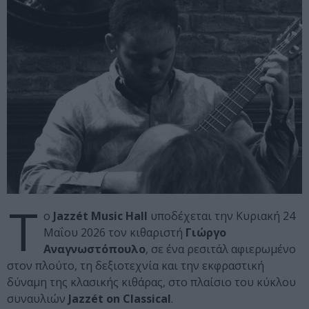
Τ
ο
Jazzét Music Hall
υποδέχεται την Κυριακή 24
Μαΐου 2026 τον κιθαριστή
Γιώργο
Αναγνωστόπουλο
, σε ένα ρεσιτάλ αφιερωμένο
στον πλούτο, τη δεξιοτεχνία και την εκφραστική
δύναμη της κλασικής κιθάρας, στο πλαίσιο του κύκλου
συναυλιών
Jazzét on Classical
.