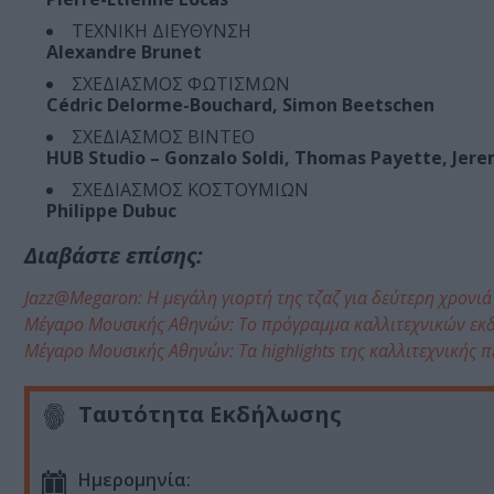
ΤΕΧΝΙΚΗ ΔΙΕΥΘΥΝΣΗ
Alexandre Brunet
ΣΧΕΔΙΑΣΜΟΣ ΦΩΤΙΣΜΩΝ
Cédric Delorme-Bouchard, Simon Beetschen
ΣΧΕΔΙΑΣΜΟΣ ΒΙΝΤΕΟ
HUB Studio – Gonzalo Soldi, Thomas Payette, Jere
ΣΧΕΔΙΑΣΜΟΣ ΚΟΣΤΟΥΜΙΩΝ
Philippe Dubuc
Διαβάστε επίσης:
Jazz@Megaron: H μεγάλη γιορτή της τζαζ για δεύτερη χρον
Μέγαρο Μουσικής Αθηνών: Το πρόγραμμα καλλιτεχνικών εκ
Μέγαρο Μουσικής Αθηνών: Τα highlights της καλλιτεχνικής 
Ταυτότητα Εκδήλωσης
Ημερομηνία: