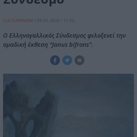
CULTURENOW
/
09-01-2023
/ 11:32
Ο Ελληνογαλλικός Σύνδεσμος φιλοξενεί την
ομαδική έκθεση “Janus bifrons”.