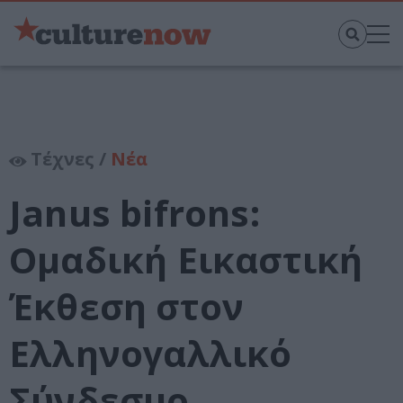
Τέχνες /
Νέα
Janus bifrons:
Ομαδική Εικαστική
Έκθεση στον
Ελληνογαλλικό
Σύνδεσμο