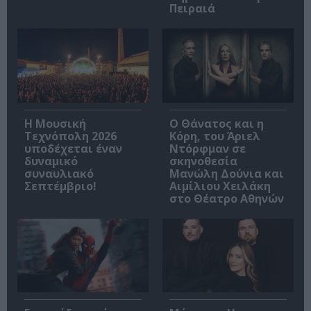
Πειραιά
Η Μουσική
Ο Θάνατος και η
Τεχνόπολη 2026
Κόρη, του Άριελ
υποδέχεται έναν
Ντόρφμαν σε
δυναμικό
σκηνοθεσία
συναυλιακό
Μανώλη Δούνια και
Σεπτέμβριο!
Αιμίλιου Χειλάκη
στο Θέατρο Αθηνών