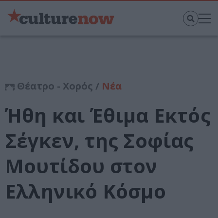
Θέατρο - Χορός /
Νέα
Ήθη και Έθιμα Εκτός
Σέγκεν, της Σοφίας
Μουτίδου στον
Ελληνικό Κόσμο