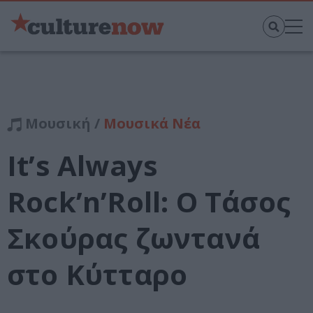
Μουσική /
Μουσικά Νέα
It’s Always
Rock’n’Roll: Ο Τάσος
Σκούρας ζωντανά
στο Κύτταρο