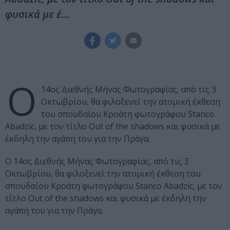
φυσικά με έ…
Ο
14ος Διεθνής Μήνας Φωτογραφίας, από τις 3
Οκτωβρίου, θα φιλοξενεί την ατομική έκθεση
του σπουδαίου Κροάτη φωτογράφου Stanco
Abadzic, με τον τίτλο Out of the shadows και φυσικά με
έκδηλη την αγάπη του για την Πράγα.
Ο 14ος Διεθνής Μήνας Φωτογραφίας, από τις 3
Οκτωβρίου, θα φιλοξενεί την ατομική έκθεση του
σπουδαίου Κροάτη φωτογράφου Stanco Abadzic, με τον
τίτλο Out of the shadows και φυσικά με έκδηλη την
αγάπη του για την Πράγα.