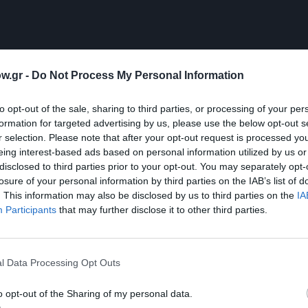
w.gr -
Do Not Process My Personal Information
to opt-out of the sale, sharing to third parties, or processing of your per
formation for targeted advertising by us, please use the below opt-out s
r selection. Please note that after your opt-out request is processed y
eing interest-based ads based on personal information utilized by us or
disclosed to third parties prior to your opt-out. You may separately opt-
losure of your personal information by third parties on the IAB’s list of
. This information may also be disclosed by us to third parties on the
IA
Participants
that may further disclose it to other third parties.
l Data Processing Opt Outs
ilms
o opt-out of the Sharing of my personal data.