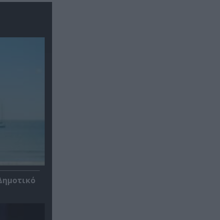
Δημοτικό