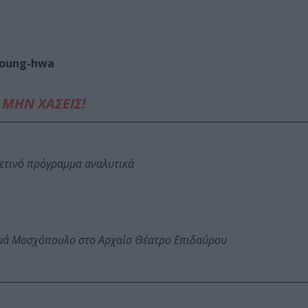
Young-hwa
ΜΗΝ ΧΑΣΕΙΣ!
φετινό πρόγραμμα αναλυτικά
ωμά Μοσχόπουλο στο Αρχαίο Θέατρο Επιδαύρου