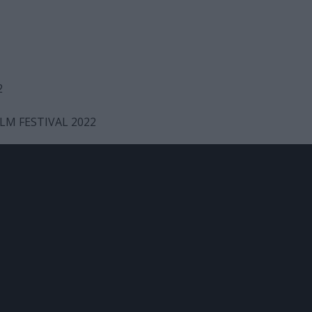
2
LM FESTIVAL 2022