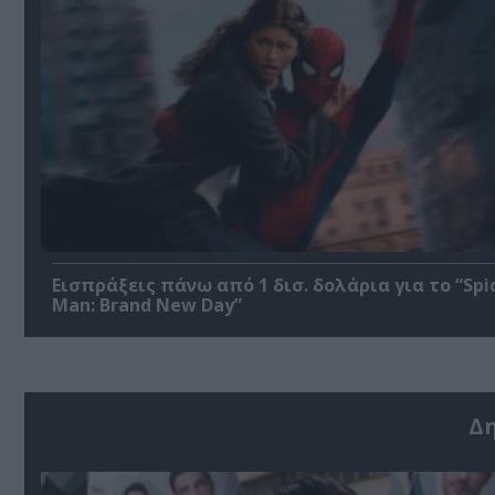
Εισπράξεις πάνω από 1 δισ. δολάρια για το “Spi
Man: Brand New Day”
Δ