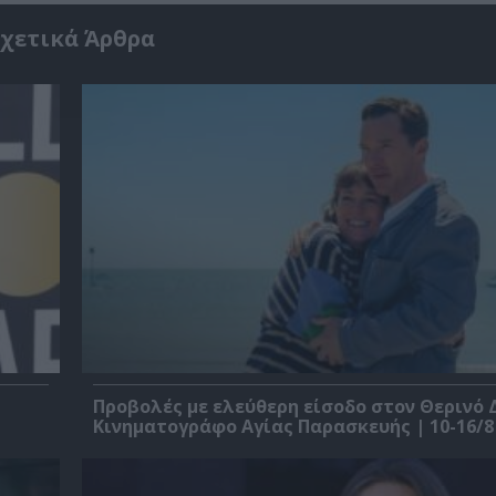
χετικά Άρθρα
Προβολές με ελεύθερη είσοδο στον Θερινό 
Κινηματογράφο Αγίας Παρασκευής | 10-16/8