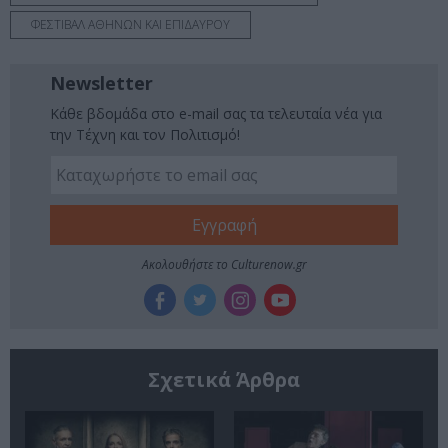
ΦΕΣΤΙΒΑΛ ΑΘΗΝΩΝ ΚΑΙ ΕΠΙΔΑΥΡΟΥ
Newsletter
Κάθε βδομάδα στο e-mail σας τα τελευταία νέα για
την Τέχνη και τον Πολιτισμό!
Ακολουθήστε το Culturenow.gr
Σχετικά Άρθρα