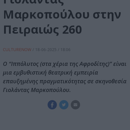
Μαρκοπούλου στην
Πειραιώς 260
CULTURENOW
/
18-06-2025
/ 18:06
O “Ιππόλυτος (στα χέρια της Αφροδίτης)” είναι
μια εμβυθιστική θεατρική εμπειρία
επαυξημένης πραγματικότητας σε σκηνοθεσία
Γιολάντας Μαρκοπούλου.